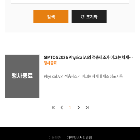
검색
초기화
SIMTOS 2026 Physical AI와 적층제조가 이끄는 차세대 제조 심포지움 개최
행사종료
Physical AI와 적층제조가 이끄는 차세대 제조 심포지움
1
이용약관
개인정보처리방침