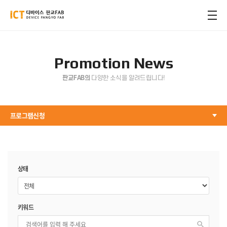
Promotion News
판교FAB의
다양한 소식을 알려드립니다!
프로그램신청
상태
키워드