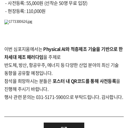
- 사전등록: 55,000원
(선착순 50명 무료 입장)
- 현장등록: 110,000원
이번 심포지움에서는
Physical AI와 적층제조 기술을 기반으로 한
차세대 제조 패러다임
을 주제로
반도체, 방산, 항공우주, 에너지 등 다양한 산업 분야의 최신 기술
동향을 공유할 예정입니다.
참석을 희망하시는 분들은
포스터 내 QR코드를 통해 사전등록
을
진행해 주시기 바랍니다.
행사 관련 문의는 031-5171-5900으로 부탁드립니다. 감사합니다.