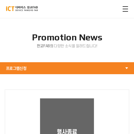
Promotion News
판교FAB의
다양한 소식을 알려드립니다!
프로그램신청