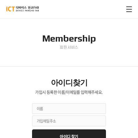
Membership
회원 서비스
아이디찾기
가입시 등록한 이름/이메일를 입력해주세요.
아이디 찾기